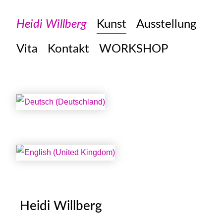
Heidi Willberg
Kunst
Ausstellung
Vita
Kontakt
WORKSHOP
Sprache auswählen
Heidi Willberg