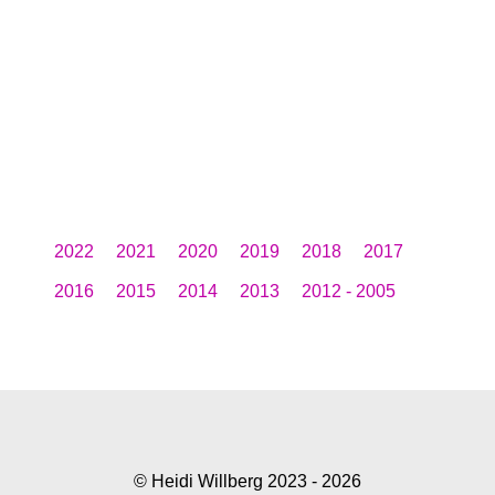
2022
2021
2020
2019
2018
2017
2016
2015
2014
2013
2012 - 2005
© Heidi Willberg 2023 - 2026