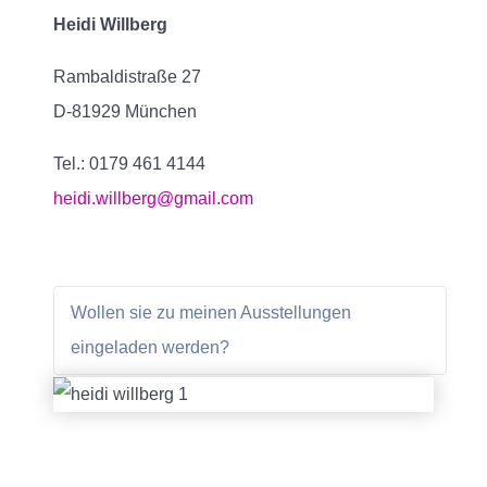
Heidi Willberg
Rambaldistraße 27
D-81929 München
Tel.: 0179 461 4144
heidi.willberg@gmail.com
Wollen sie zu meinen Ausstellungen
eingeladen werden?