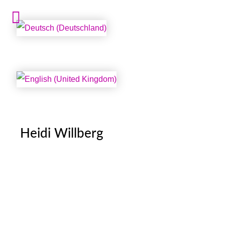
Sprache auswählen
Heidi Willberg