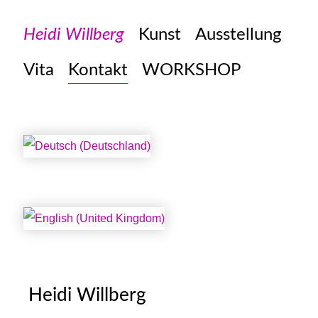
Heidi Willberg
Kunst
Ausstellung
Vita
Kontakt
WORKSHOP
Sprache auswählen
Heidi Willberg