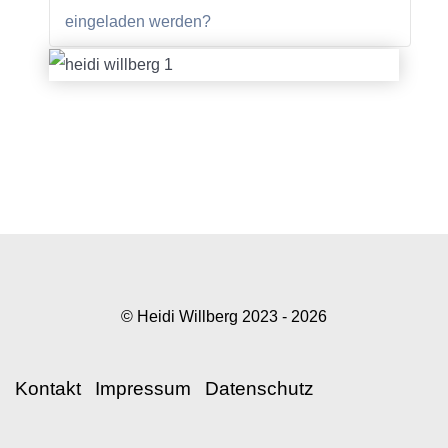
eingeladen werden?
© Heidi Willberg 2023 - 2026
Kontakt
Impressum
Datenschutz