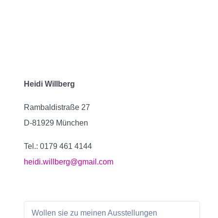
Heidi Willberg
Rambaldistraße 27
D-81929 München
Tel.: 0179 461 4144
heidi.willberg@gmail.com
Wollen sie zu meinen Ausstellungen